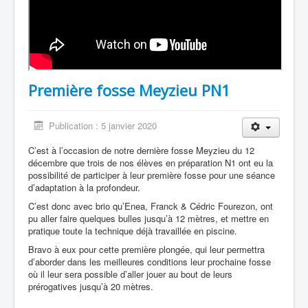
Première fosse Meyzieu PN1
Publication : 5 janvier 2020
C’est à l’occasion de notre dernière fosse Meyzieu du 12
décembre que trois de nos élèves en préparation N1 ont eu la
possibilité de participer à leur première fosse pour une séance
d’adaptation à la profondeur.
C’est donc avec brio qu’Enea, Franck & Cédric Fourezon, ont
pu aller faire quelques bulles jusqu’à 12 mètres, et mettre en
pratique toute la technique déjà travaillée en piscine.
Bravo à eux pour cette première plongée, qui leur permettra
d’aborder dans les meilleures conditions leur prochaine fosse
où il leur sera possible d’aller jouer au bout de leurs
prérogatives jusqu’à 20 mètres.