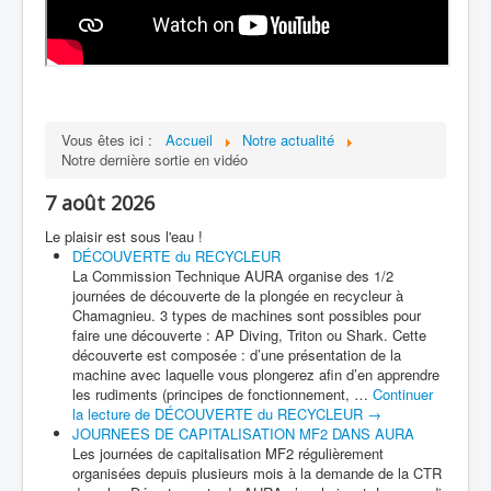
Vous êtes ici :
Accueil
Notre actualité
Notre dernière sortie en vidéo
7 août 2026
Le plaisir est sous l'eau !
DÉCOUVERTE du RECYCLEUR
La Commission Technique AURA organise des 1/2
journées de découverte de la plongée en recycleur à
Chamagnieu. 3 types de machines sont possibles pour
faire une découverte : AP Diving, Triton ou Shark. Cette
découverte est composée : d’une présentation de la
machine avec laquelle vous plongerez afin d’en apprendre
les rudiments (principes de fonctionnement, …
Continuer
la lecture de
DÉCOUVERTE du RECYCLEUR
→
JOURNEES DE CAPITALISATION MF2 DANS AURA
Les journées de capitalisation MF2 régulièrement
organisées depuis plusieurs mois à la demande de la CTR