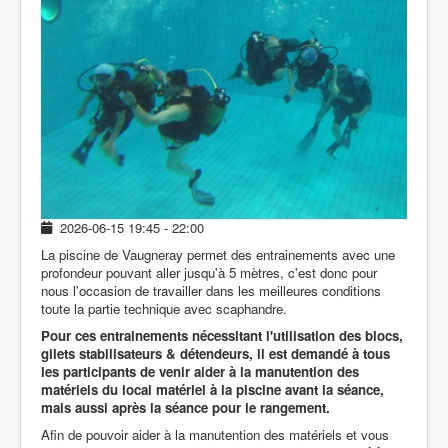
Inscription
Contacter le club
2026-06-15
19:45
-
22:00
La piscine de Vaugneray permet des entrainements avec une
profondeur pouvant aller jusqu'à 5 mètres, c'est donc pour
nous l'occasion de travailler dans les meilleures conditions
toute la partie technique avec scaphandre.
Pour ces entrainements nécessitant l'utilisation des blocs,
gilets stabilisateurs & détendeurs, il est demandé à tous
les participants de venir aider à la manutention des
matériels du local matériel à la piscine avant la séance,
mais aussi après la séance pour le rangement.
Afin de pouvoir aider à la manutention des matériels et vous