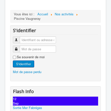
Vous êtes ici :
Accueil
Nos activités
Piscine Vaugneray
S'identifier
Se souvenir de moi
S'identifier
Mot de passe perdu
Flash Info
12
Sep
Sortie Mer Fabrégas