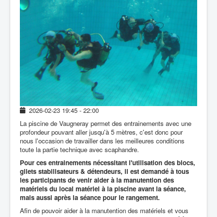
Inscription
Contacter le club
2026-02-23
19:45
-
22:00
La piscine de Vaugneray permet des entrainements avec une
profondeur pouvant aller jusqu'à 5 mètres, c'est donc pour
nous l'occasion de travailler dans les meilleures conditions
toute la partie technique avec scaphandre.
Pour ces entrainements nécessitant l'utilisation des blocs,
gilets stabilisateurs & détendeurs, il est demandé à tous
les participants de venir aider à la manutention des
matériels du local matériel à la piscine avant la séance,
mais aussi après la séance pour le rangement.
Afin de pouvoir aider à la manutention des matériels et vous