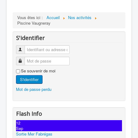
Vous êtes ici :
Accueil
Nos activités
Piscine Vaugneray
S'identifier
Se souvenir de moi
S'identifier
Mot de passe perdu
Flash Info
12
Sep
Sortie Mer Fabrégas