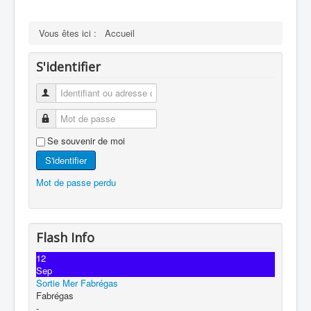
Vous êtes ici :
Accueil
S'identifier
Se souvenir de moi
S'identifier
Mot de passe perdu
Flash Info
12
Sep
Sortie Mer Fabrégas
Fabrégas
-